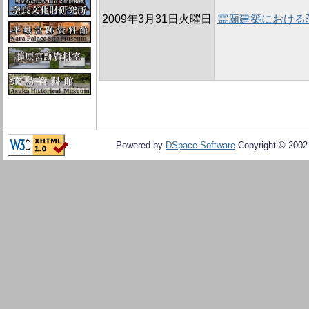
2009年3月31日火曜日
霊廟建築における
Powered by
DSpace Software
Copyright © 200