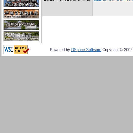
Powered by
DSpace Software
Copyright © 200