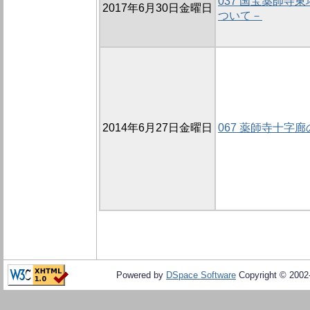
037 国宝薬師寺
2017年6月30日金曜日
ついて－
2014年6月27日金曜日
067 薬師寺十字廊
Powered by
DSpace Software
Copyright © 200