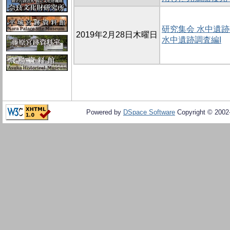
研究集会 水中遺
2019年2月28日木曜日
水中遺跡調査編I
Powered by
DSpace Software
Copyright © 200