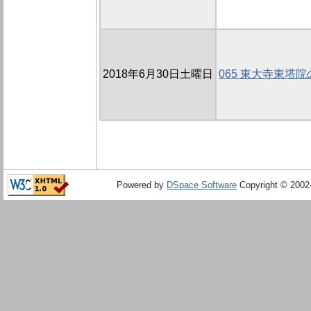
2018年6月30日土曜日
065 東大寺東塔院
Powered by
DSpace Software
Copyright © 200