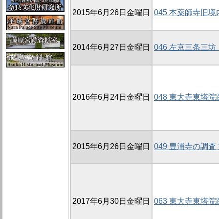
2015年6月26日金曜日
045 本薬師寺旧境内
2014年6月27日金曜日
046 左京三条三坊
2016年6月24日金曜日
048 東大寺東塔院
2015年6月26日金曜日
049 豊浦寺の調査 
2017年6月30日金曜日
063 東大寺東塔院