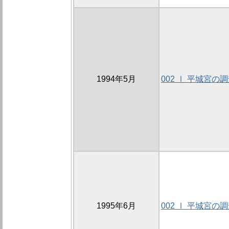
1994年5月
002 Ⅰ 平城宮の
1995年6月
002 Ⅰ 平城宮の