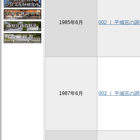
1985年6月
002 Ⅰ 平城宮の
1987年6月
002 Ⅰ 平城宮の