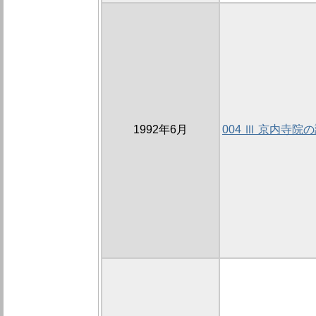
1992年6月
004 Ⅲ 京内寺院