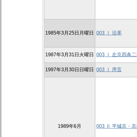
1985年3月25日月曜日
003 Ⅰ 沿革
1987年3月31日火曜日
003 Ⅰ 左京四条
1997年3月30日日曜日
003 Ⅰ 序言
1989年6月
003 Ⅱ 平城京