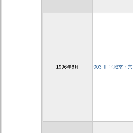
1996年6月
003 Ⅱ 平城京