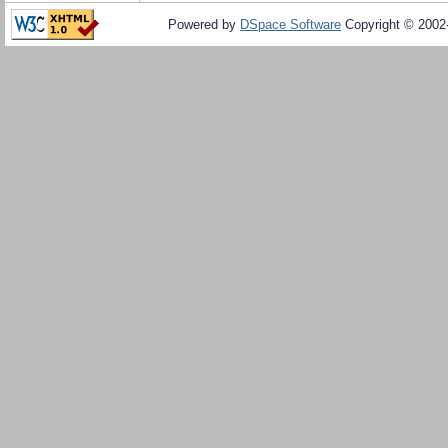
Powered by
DSpace Software
Copyright © 200