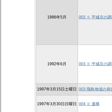
1986年5月
003 Ⅱ 平城京の
1992年6月
003 Ⅱ 平城京の
1997年3月15日土曜日
003 飛鳥地域の
1997年3月30日日曜日
004 Ⅱ 遺構