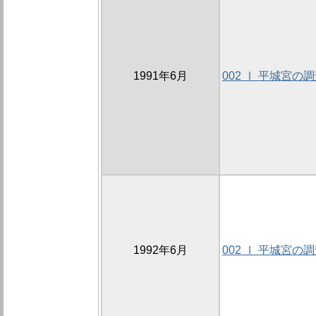
1991年6月
002 Ⅰ 平城宮の
1992年6月
002 Ⅰ 平城宮の