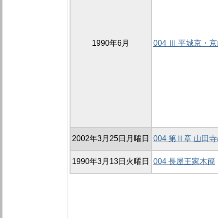
1990年6月
004 Ⅲ 平城京
2002年3月25日月曜日
004 第Ⅱ章 山田
1990年3月13日火曜日
004 長屋王家木簡