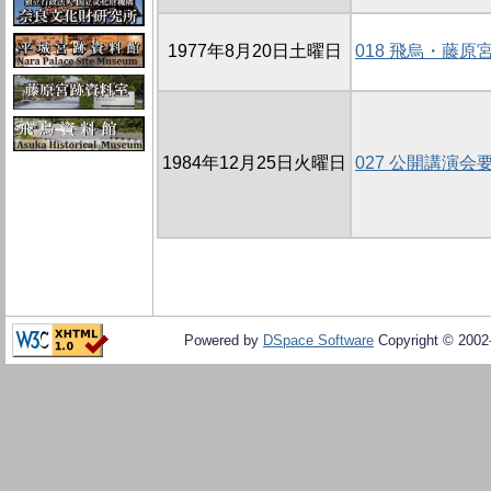
1977年8月20日土曜日
018 飛烏・藤
1984年12月25日火曜日
027 公開講演会
Powered by
DSpace Software
Copyright © 200