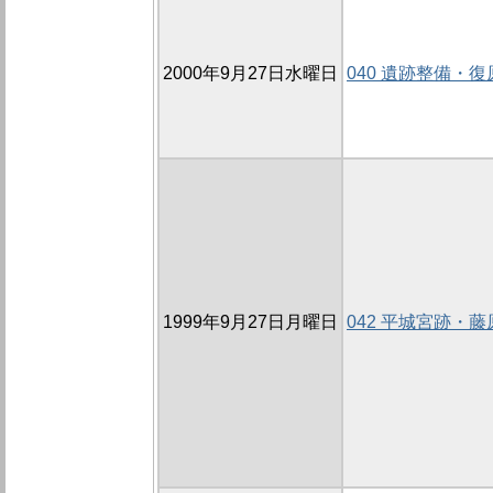
2000年9月27日水曜日
040 遺跡整備・
1999年9月27日月曜日
042 平城宮跡・