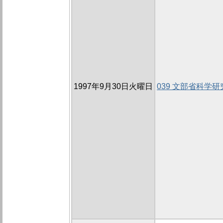
1997年9月30日火曜日
039 文部省科学