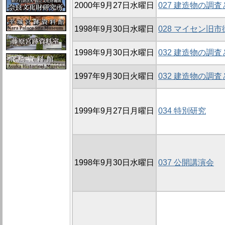
2000年9月27日水曜日
027 建造物の調
1998年9月30日水曜日
028 マイセン旧
1998年9月30日水曜日
032 建造物の調
1997年9月30日火曜日
032 建造物の調
1999年9月27日月曜日
034 特別研究
1998年9月30日水曜日
037 公開講演会