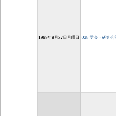
1999年9月27日月曜日
038 学会・研究