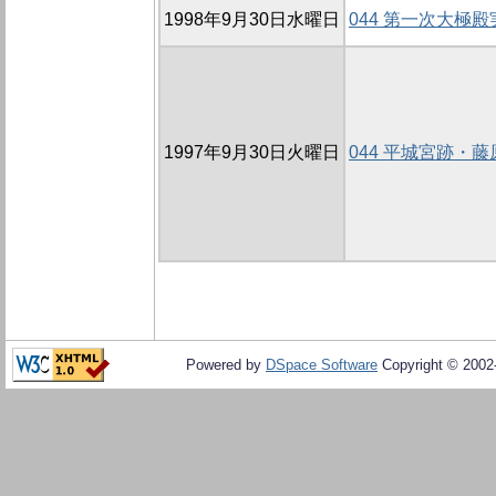
1998年9月30日水曜日
044 第一次大極
1997年9月30日火曜日
044 平城宮跡・
Powered by
DSpace Software
Copyright © 200