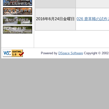
2016年6月24日金曜日
026 鹿革鞴の試
Powered by
DSpace Software
Copyright © 200