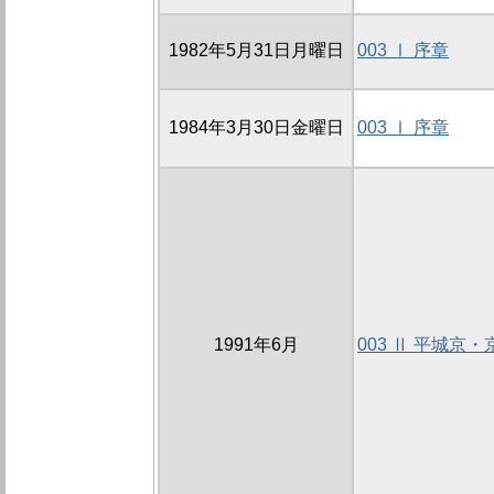
1982年5月31日月曜日
003 Ⅰ 序章
1984年3月30日金曜日
003 Ⅰ 序章
1991年6月
003 Ⅱ 平城京