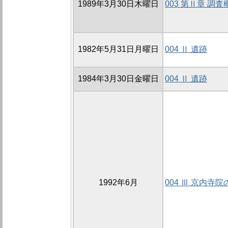
1989年3月30日木曜日
003 第Ⅱ章 調査
1982年5月31日月曜日
004 Ⅱ 遺跡
1984年3月30日金曜日
004 Ⅱ 遺跡
1992年6月
004 Ⅲ 京内寺