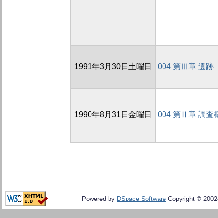
1991年3月30日土曜日
004 第Ⅲ章 遺跡
1990年8月31日金曜日
004 第Ⅱ章 調査
Powered by
DSpace Software
Copyright © 200