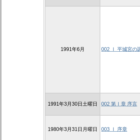
1991年6月
002 Ⅰ 平城宮の
1991年3月30日土曜日
002 第Ⅰ章 序言
1980年3月31日月曜日
003 Ⅰ 序章