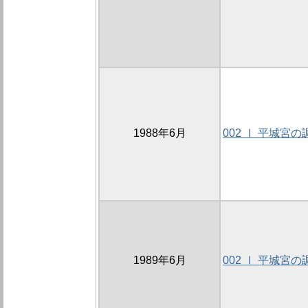
1988年6月
002 Ⅰ 平城宮の
1989年6月
002 Ⅰ 平城宮の