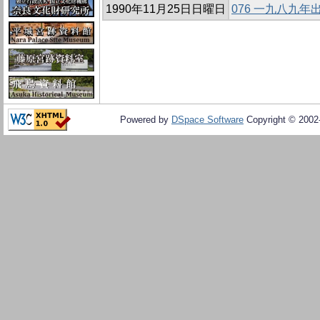
1990年11月25日日曜日
076 一九八九
Powered by
DSpace Software
Copyright © 200