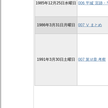
1985年12月25日水曜日
006 平城' 宮
1986年3月31日月曜日
007 Ⅴ まとめ
1991年3月30日土曜日
007 第Ⅵ章 考察