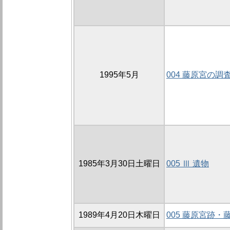
1995年5月
004 藤原宮の調
1985年3月30日土曜日
005 Ⅲ 遺物
1989年4月20日木曜日
005 藤原宮跡