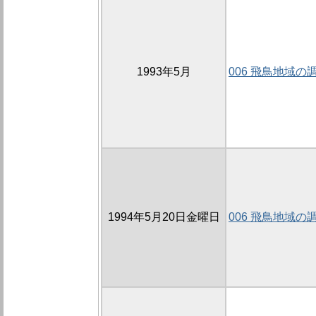
1993年5月
006 飛鳥地域の
1994年5月20日金曜日
006 飛鳥地域の