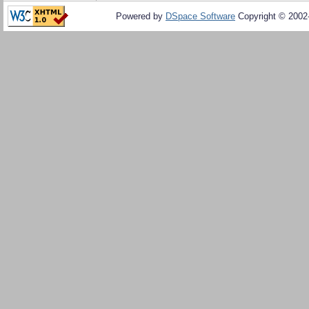
Powered by
DSpace Software
Copyright © 200