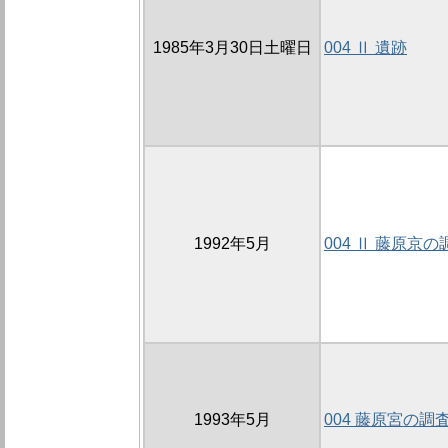
1985年3月30日土曜日
004 Ⅱ 遺跡
1992年5月
004 Ⅱ 藤原京の
1993年5月
004 藤原宮の調