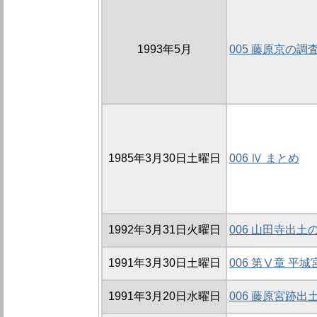
1993年5月
005 藤原京の調
1985年3月30日土曜日
006 Ⅳ まとめ
1992年3月31日火曜日
006 山田寺出土
1991年3月30日土曜日
006 第Ⅴ章 平
1991年3月20日水曜日
006 藤原宮跡出