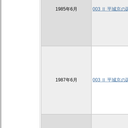
1985年6月
003 Ⅱ 平城京の
1987年6月
003 Ⅱ 平城京の