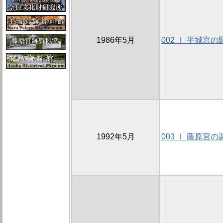
1986年5月
002 Ⅰ 平城宮の
1992年5月
003 Ⅰ 藤原宮の