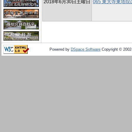
2018年6月30日土曜日
065 東大寺東塔院
Powered by
DSpace Software
Copyright © 200