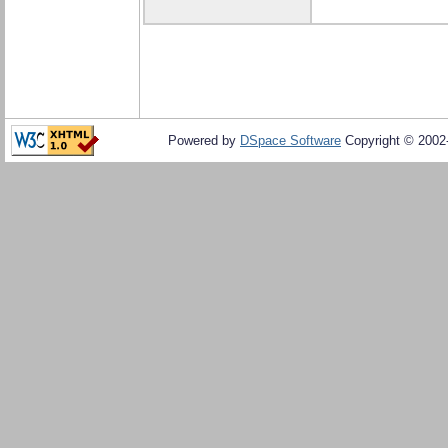
Powered by
DSpace Software
Copyright © 200