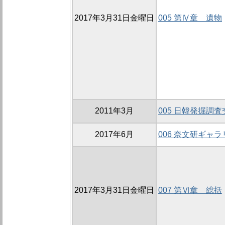
2017年3月31日金曜日
005 第Ⅳ章 遺物
2011年3月
005 日韓発掘調
2017年6月
006 奈文研ギャ
2017年3月31日金曜日
007 第Ⅵ章 総括