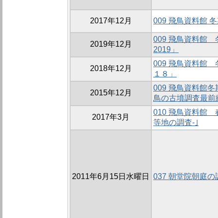
2017年12月
009 飛鳥資料館 
009 飛鳥資料館
2019年12月
2019」
009 飛鳥資料館
2018年12月
１８」
009 飛鳥資料館冬
2015年12月
鳥の古墳調査最前
010 飛鳥資料館
2017年3月
等地の調査-｣
2011年6月15日水曜日
037 朝堂院朝庭の