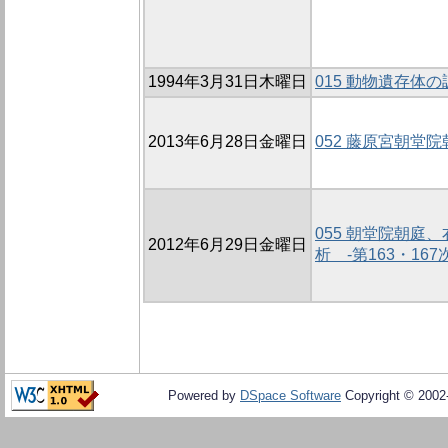
1994年3月31日木曜日
015 動物遺存体の調
2013年6月28日金曜日
052 藤原宮朝堂
055 朝堂院朝庭
2012年6月29日金曜日
析 -第163・16
Powered by
DSpace Software
Copyright © 200