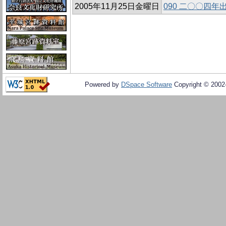
2005年11月25日金曜日
090 二〇〇四
Powered by
DSpace Software
Copyright © 200