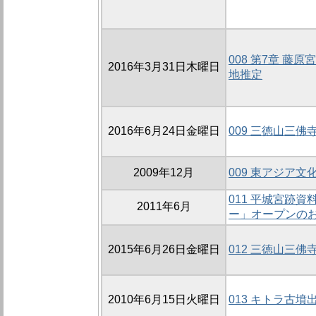
008 第7章 
2016年3月31日木曜日
地推定
2016年6月24日金曜日
009 三徳山三
2009年12月
009 東アジア
011 平城宮跡
2011年6月
ー」オープンの
2015年6月26日金曜日
012 三徳山三
2010年6月15日火曜日
013 キトラ古