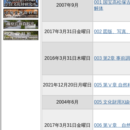
001 国宝高松
2007年9月
解体
2017年3月31日金曜日
002 図版、写真
2016年3月31日木曜日
003 第2章 事前
2021年12月20日月曜日
005 第Ⅴ章 自
2004年6月
005 文化財用X
2017年3月31日金曜日
006 第Ⅴ章 自