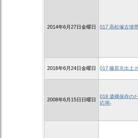
2014年6月27日金曜日
017 高松塚古
2016年6月24日金曜日
017 藤原京出
018 遺構保存
2008年6月15日日曜日
応用-