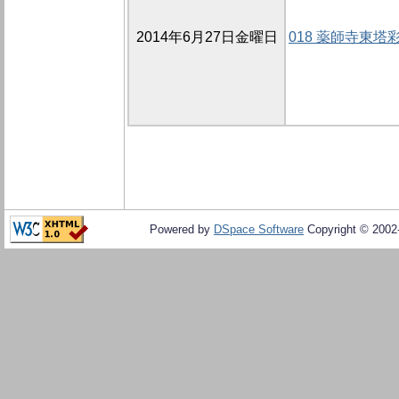
2014年6月27日金曜日
018 薬師寺東
Powered by
DSpace Software
Copyright © 200