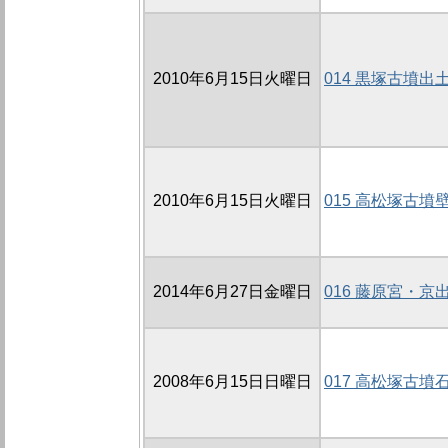
2010年6月15日火曜日
014 黒塚古墳
2010年6月15日火曜日
015 高松塚古
2014年6月27日金曜日
016 藤原宮・
2008年6月15日日曜日
017 高松塚古墳