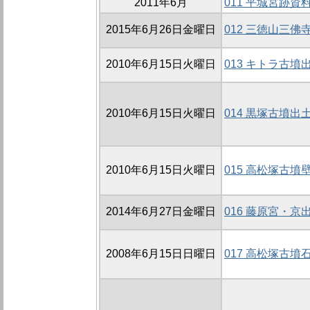
2011年6月
011 平城宮跡
2015年6月26日金曜日
012 三徳山三
2010年6月15日火曜日
013 キトラ古
2010年6月15日火曜日
014 黒塚古墳
2010年6月15日火曜日
015 高松塚古
2014年6月27日金曜日
016 藤原宮・
2008年6月15日日曜日
017 高松塚古墳