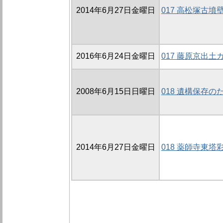
2014年6月27日金曜日
017 高松塚古
2016年6月24日金曜日
017 藤原京出
2008年6月15日日曜日
018 遺構保存の
2014年6月27日金曜日
018 薬師寺東