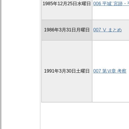
1985年12月25日水曜日
006 平城' 宮
1986年3月31日月曜日
007 Ⅴ まとめ
1991年3月30日土曜日
007 第Ⅵ章 考察