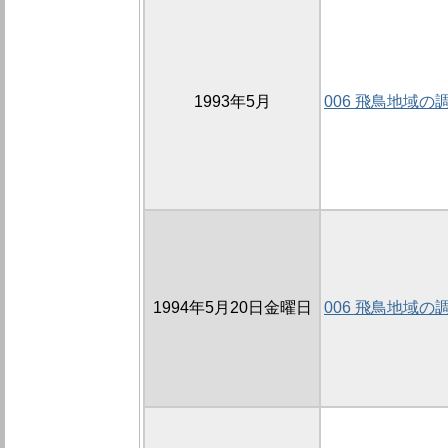
1993年5月
006 飛鳥地域の
1994年5月20日金曜日
006 飛鳥地域の