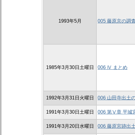
1993年5月
005 藤原京の調
1985年3月30日土曜日
006 Ⅳ まとめ
1992年3月31日火曜日
006 山田寺出土
1991年3月30日土曜日
006 第Ⅴ章 平
1991年3月20日水曜日
006 藤原宮跡出