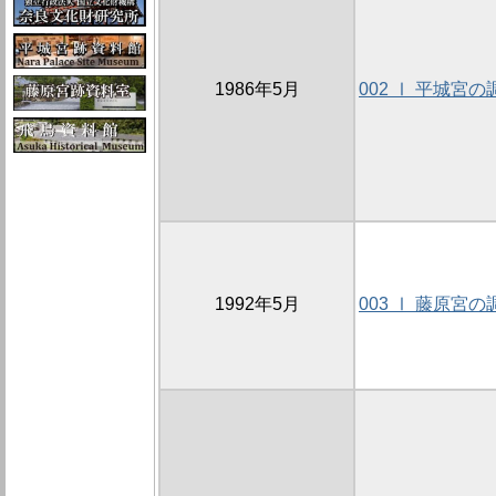
1986年5月
002 Ⅰ 平城宮の
1992年5月
003 Ⅰ 藤原宮の