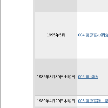
1995年5月
004 藤原宮の調
1985年3月30日土曜日
005 Ⅲ 遺物
1989年4月20日木曜日
005 藤原宮跡