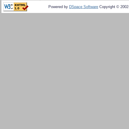
Powered by
DSpace Software
Copyright © 200