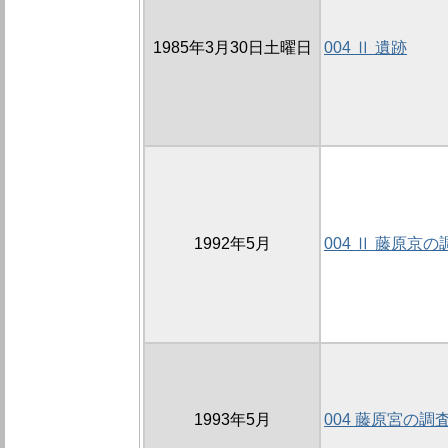
1985年3月30日土曜日
004 Ⅱ 遺跡
1992年5月
004 Ⅱ 藤原京の
1993年5月
004 藤原宮の調