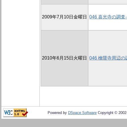
2009年7月10日金曜日
046 喜光寺の調査-
2010年6月15日火曜日
046 檜隈寺周辺の調
Powered by
DSpace Software
Copyright © 200