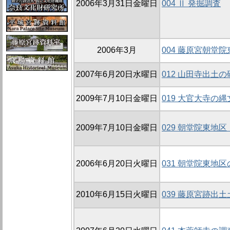
2006年3月31日金曜日
004 Ⅱ 発掘調査
2006年3月
004 藤原宮朝堂院
2007年6月20日水曜日
012 山田寺出土の
2009年7月10日金曜日
019 大官大寺の
2009年7月10日金曜日
029 朝堂院東地区
2006年6月20日火曜日
031 朝堂院東地区の
2010年6月15日火曜日
039 藤原宮跡出