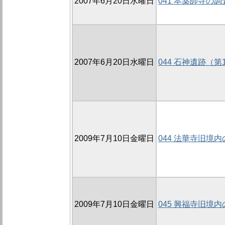
2007年6月20日水曜日
041 本薬師寺の調査
2007年6月20日水曜日
044 石神遺跡（第
2009年7月10日金曜日
044 法華寺旧境内の
2009年7月10日金曜日
045 興福寺旧境内の