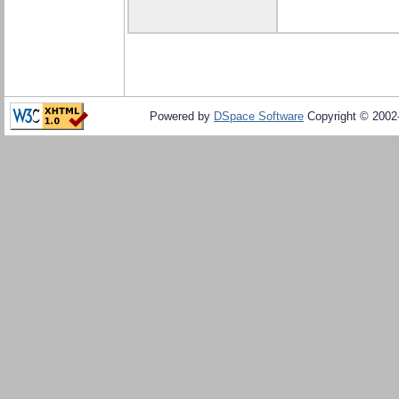
Powered by
DSpace Software
Copyright © 200