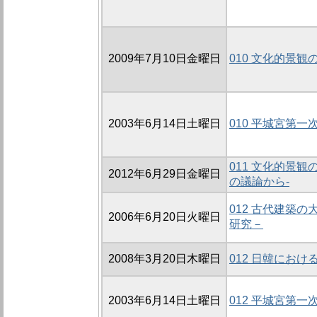
2009年7月10日金曜日
010 文化的景
2003年6月14日土曜日
010 平城宮第
011 文化的景観
2012年6月29日金曜日
の議論から-
012 古代建築
2006年6月20日火曜日
研究－
2008年3月20日木曜日
012 日韓にお
2003年6月14日土曜日
012 平城宮第