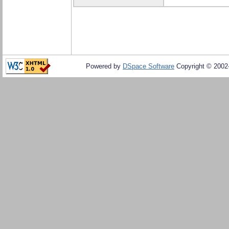
Powered by
DSpace Software
Copyright © 200