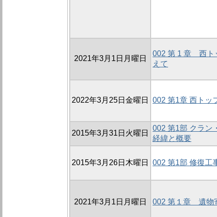
002 第 1 章 
2021年3月1日月曜日
えて
2022年3月25日金曜日
002 第1章 西
002 第1部 ク
2015年3月31日火曜日
経緯と概要
2015年3月26日木曜日
002 第1部 修
2021年3月1日月曜日
002 第１章 遺