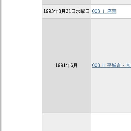
1993年3月31日水曜日
003 Ⅰ 序章
1991年6月
003 Ⅱ 平城京