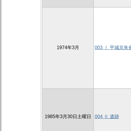
1974年3月
003 Ⅰ 平城京
1985年3月30日土曜日
004 Ⅱ 遺跡