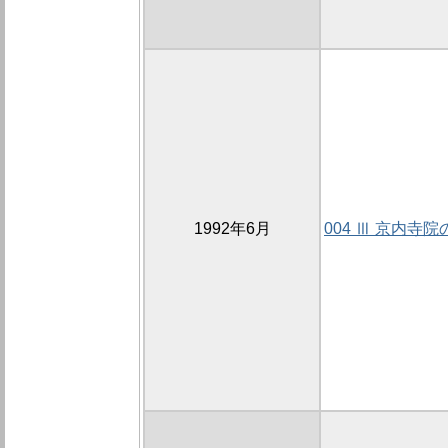
1992年6月
004 Ⅲ 京内寺