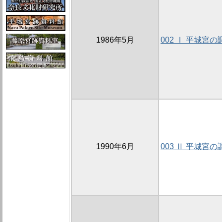
1986年5月
002 Ⅰ 平城宮の
1990年6月
003 Ⅱ 平城宮の