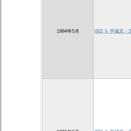
1994年5月
003 Ⅱ 平城京