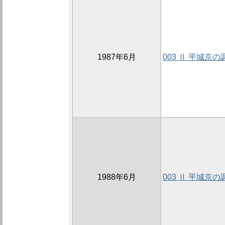
1987年6月
003 Ⅱ 平城京の
1988年6月
003 Ⅱ 平城京