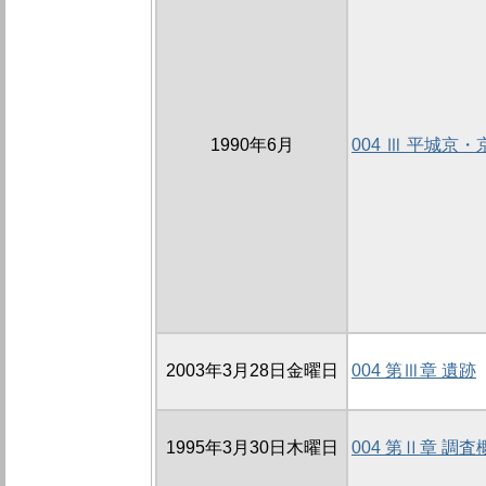
1990年6月
004 Ⅲ 平城京
2003年3月28日金曜日
004 第Ⅲ章 遺跡
1995年3月30日木曜日
004 第Ⅱ章 調査