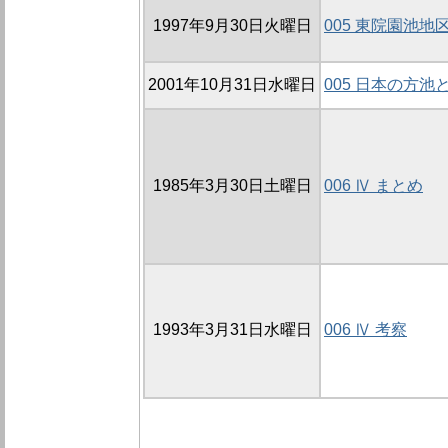
1997年9月30日火曜日
005 東院園池地
2001年10月31日水曜日
005 日本の方
1985年3月30日土曜日
006 Ⅳ まとめ
1993年3月31日水曜日
006 Ⅳ 考察