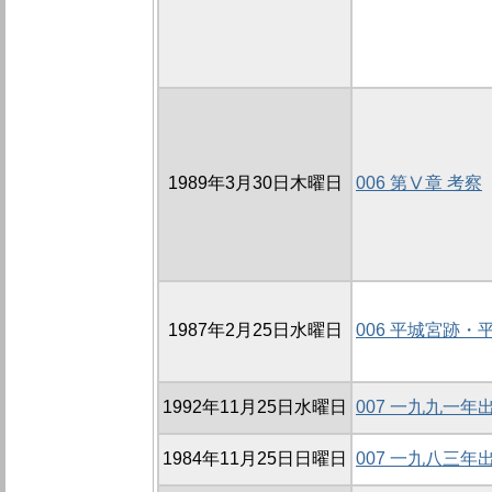
1989年3月30日木曜日
006 第Ⅴ章 考察
1987年2月25日水曜日
006 平城宮跡
1992年11月25日水曜日
007 一九九一
1984年11月25日日曜日
007 一九八三