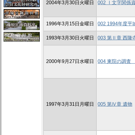
2004年3月30日火曜日
002 Ⅰ文字関係
1996年3月15日金曜日
002 1994年
1993年3月30日火曜日
003 第Ⅱ章 西
2000年9月27日水曜日
004 東院の調査
1997年3月31日月曜日
005 第Ⅳ章 遺物