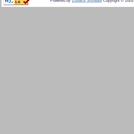
Powered by
DSpace Software
Copyright © 200