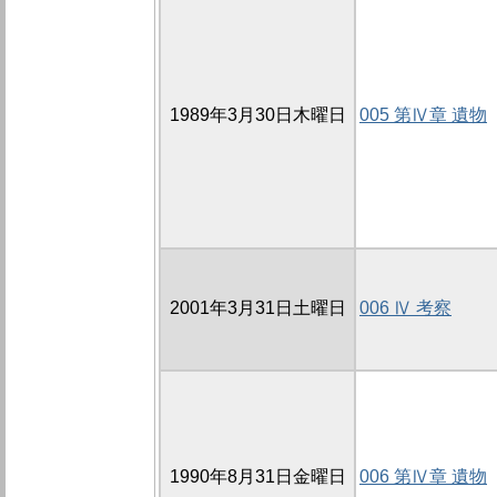
1989年3月30日木曜日
005 第Ⅳ章 遺物
2001年3月31日土曜日
006 Ⅳ 考察
1990年8月31日金曜日
006 第Ⅳ章 遺物