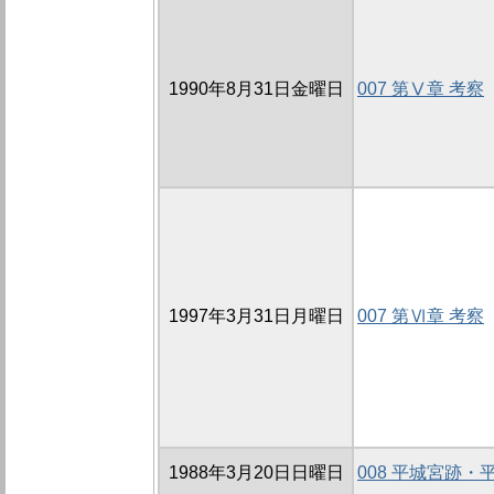
1990年8月31日金曜日
007 第Ⅴ章 考察
1997年3月31日月曜日
007 第Ⅵ章 考察
1988年3月20日日曜日
008 平城宮跡