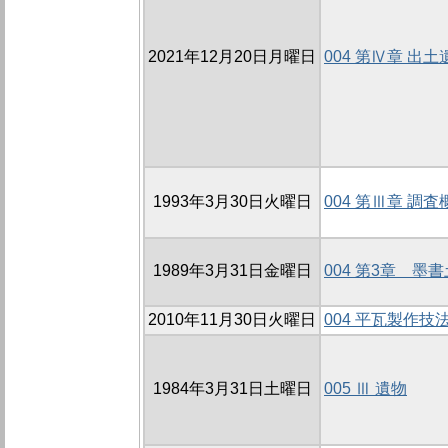
2021年12月20日月曜日
004 第Ⅳ章 出土
1993年3月30日火曜日
004 第Ⅲ章 調査
1989年3月31日金曜日
004 第3章 墨
2010年11月30日火曜日
004 平瓦製作
1984年3月31日土曜日
005 Ⅲ 遺物