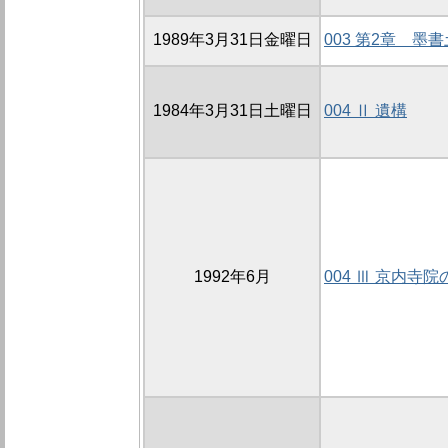
1989年3月31日金曜日
003 第2章 
1984年3月31日土曜日
004 Ⅱ 遺構
1992年6月
004 Ⅲ 京内寺