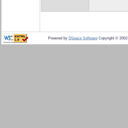
Powered by
DSpace Software
Copyright © 200