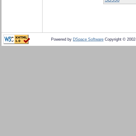
Powered by
DSpace Software
Copyright © 200