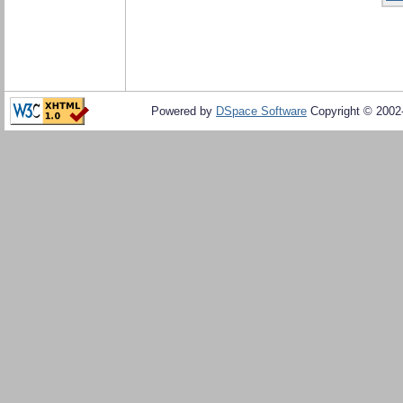
Powered by
DSpace Software
Copyright © 200