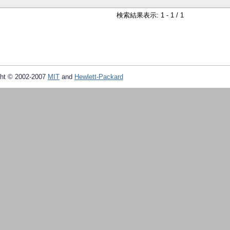
検索結果表示: 1 - 1 / 1
ht © 2002-2007
MIT
and
Hewlett-Packard