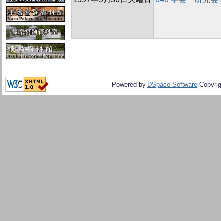
Powered by
DSpace Software
Copyrig