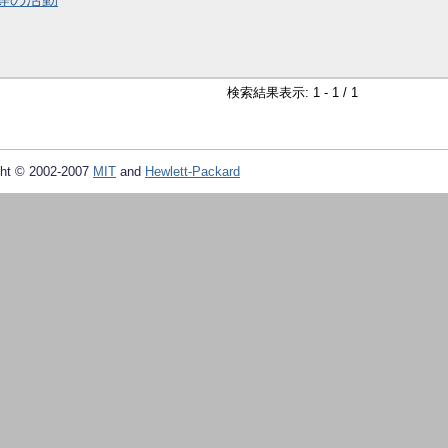
検索結果表示: 1 - 1 / 1
ht © 2002-2007
MIT
and
Hewlett-Packard