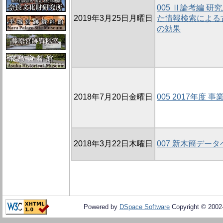
005 Ⅱ論考編 
2019年3月25日月曜日
た情報検索による
の効果
2018年7月20日金曜日
005 2017年度 
2018年3月22日木曜日
007 新木簡デー
Powered by
DSpace Software
Copyright © 200