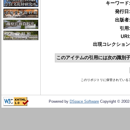
キーワード
発行日
出版者
引用
URI
出現コレクション
このアイテムの引用には次の識別子
このリポジトリに保管されている
Powered by
DSpace Software
Copyright © 200