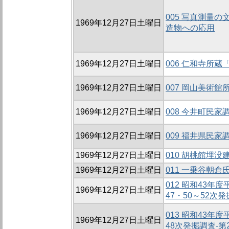
005 写真測量の
1969年12月27日土曜日
造物への応用
1969年12月27日土曜日
006 仁和寺所
1969年12月27日土曜日
007 岡山美術館
1969年12月27日土曜日
008 今井町民家
1969年12月27日土曜日
009 福井県民家
1969年12月27日土曜日
010 胡桃館埋没
1969年12月27日土曜日
011 一乗谷朝
012 昭和43年
1969年12月27日土曜日
47・50～52
013 昭和43年
1969年12月27日土曜日
48次発掘調査-