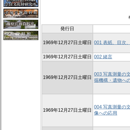
発行日
1969年12月27日土曜日
001 表紙、目
1969年12月27日土曜日
002 緒言
003 写真測量の
1969年12月27日土曜日
掘機構・遺物へ
004 写真測量の
1969年12月27日土曜日
像への応用