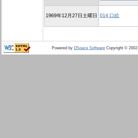
1969年12月27日土曜日
014 口絵
Powered by
DSpace Software
Copyright © 200