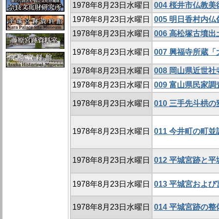
1978年8月23日水曜日
004 桜井市仏教
1978年8月23日水曜日
005 明日香村内
1978年8月23日水曜日
006 高松塚古墳
1978年8月23日水曜日
007 興福寺所蔵
1978年8月23日水曜日
008 岡山県近世
1978年8月23日水曜日
009 富山県民家調
1978年8月23日水曜日
010 三手先斗栱の
1978年8月23日水曜日
011 今井町の町並
1978年8月23日水曜日
012 平城宮跡と
1978年8月23日水曜日
013 平城宮およ
1978年8月23日水曜日
014 平城宮跡の整備