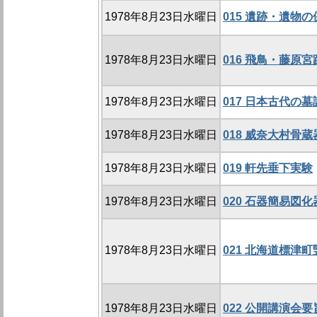
1978年8月23日水曜日
015 遺跡・遺物
1978年8月23日水曜日
016 飛鳥・藤原
1978年8月23日水曜日
017 日本古代の
1978年8月23日水曜日
018 威奈大村骨
1978年8月23日水曜日
019 軒先垂下実験
1978年8月23日水曜日
020 石器簡易図
1978年8月23日水曜日
021 北海道標津
1978年8月23日水曜日
022 公開講演会要