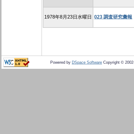
1978年8月23日水曜日
023 調査研究彙報
Powered by
DSpace Software
Copyright © 200