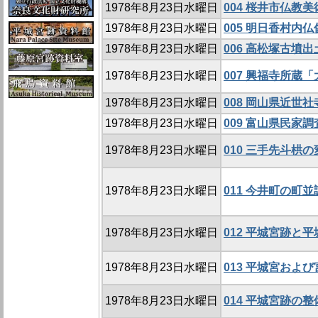
1978年8月23日水曜日
004 桜井市仏教
1978年8月23日水曜日
005 明日香村内
1978年8月23日水曜日
006 高松塚古墳
1978年8月23日水曜日
007 興福寺所蔵
1978年8月23日水曜日
008 岡山県近世
1978年8月23日水曜日
009 富山県民家調
1978年8月23日水曜日
010 三手先斗栱の
1978年8月23日水曜日
011 今井町の町並
1978年8月23日水曜日
012 平城宮跡と
1978年8月23日水曜日
013 平城宮およ
1978年8月23日水曜日
014 平城宮跡の整備