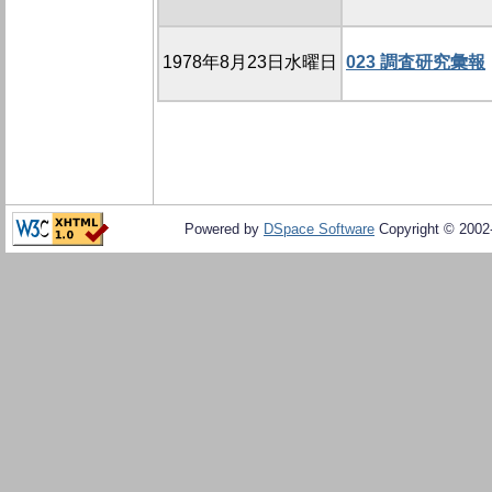
1978年8月23日水曜日
023 調査研究彙報
Powered by
DSpace Software
Copyright © 200