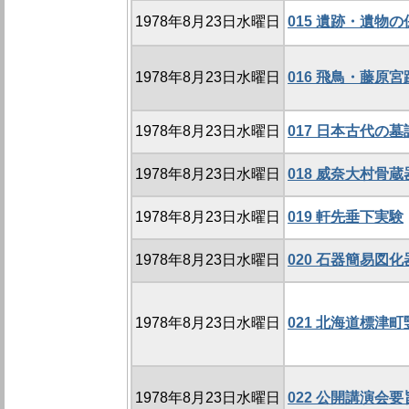
1978年8月23日水曜日
015 遺跡・遺物
1978年8月23日水曜日
016 飛鳥・藤原
1978年8月23日水曜日
017 日本古代の
1978年8月23日水曜日
018 威奈大村骨
1978年8月23日水曜日
019 軒先垂下実験
1978年8月23日水曜日
020 石器簡易図
1978年8月23日水曜日
021 北海道標津
1978年8月23日水曜日
022 公開講演会要