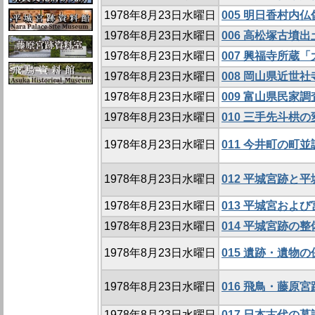
1978年8月23日水曜日
005 明日香村内
1978年8月23日水曜日
006 高松塚古墳
1978年8月23日水曜日
007 興福寺所蔵
1978年8月23日水曜日
008 岡山県近世
1978年8月23日水曜日
009 富山県民家調
1978年8月23日水曜日
010 三手先斗栱の
1978年8月23日水曜日
011 今井町の町並
1978年8月23日水曜日
012 平城宮跡と
1978年8月23日水曜日
013 平城宮およ
1978年8月23日水曜日
014 平城宮跡の整備
1978年8月23日水曜日
015 遺跡・遺物
1978年8月23日水曜日
016 飛鳥・藤原
1978年8月23日水曜日
017 日本古代の