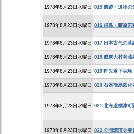
1978年8月23日水曜日
015 遺跡・遺物
1978年8月23日水曜日
016 飛鳥・藤原
1978年8月23日水曜日
017 日本古代の
1978年8月23日水曜日
018 威奈大村骨
1978年8月23日水曜日
019 軒先垂下実験
1978年8月23日水曜日
020 石器簡易図
1978年8月23日水曜日
021 北海道標津
1978年8月23日水曜日
022 公開講演会要