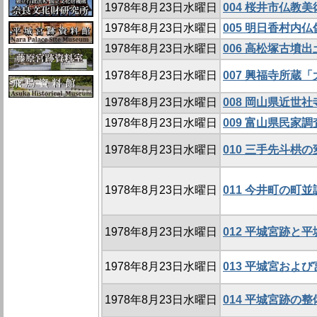
1978年8月23日水曜日
004 桜井市仏教
1978年8月23日水曜日
005 明日香村内
1978年8月23日水曜日
006 高松塚古墳
1978年8月23日水曜日
007 興福寺所蔵
1978年8月23日水曜日
008 岡山県近世
1978年8月23日水曜日
009 富山県民家調
1978年8月23日水曜日
010 三手先斗栱の
1978年8月23日水曜日
011 今井町の町並
1978年8月23日水曜日
012 平城宮跡と
1978年8月23日水曜日
013 平城宮およ
1978年8月23日水曜日
014 平城宮跡の整備