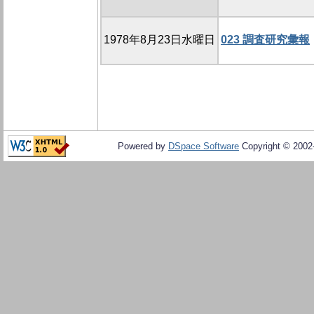
1978年8月23日水曜日
023 調査研究彙報
Powered by
DSpace Software
Copyright © 200