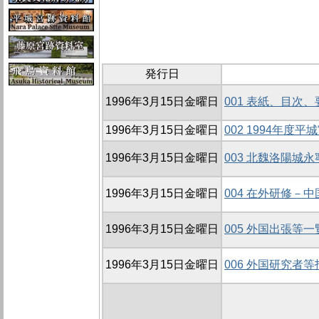
発行日
1996年3月15日金曜日
001 表紙、目次
1996年3月15日金曜日
002 1994年
1996年3月15日金曜日
003 北魏洛陽城
1996年3月15日金曜日
004 在外研修－
1996年3月15日金曜日
005 外国出張等一
1996年3月15日金曜日
006 外国研究者