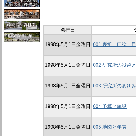
発行日
1998年5月1日金曜日
001 表紙、口絵、
1998年5月1日金曜日
002 研究所の役割
1998年5月1日金曜日
003 研究所のあゆ
1998年5月1日金曜日
004 予算と施設
1998年5月1日金曜日
005 地図と年表