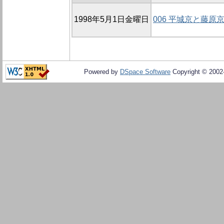
1998年5月1日金曜日
006 平城京と藤原
Powered by
DSpace Software
Copyright © 200