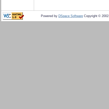
Powered by
DSpace Software
Copyright © 200