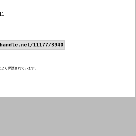
11
handle.net/11177/3940
により保護されています。