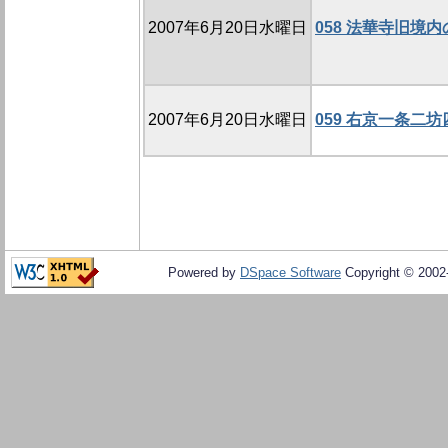
2007年6月20日水曜日
058 法華寺旧境内の
2007年6月20日水曜日
059 右京一条二坊
Powered by
DSpace Software
Copyright © 200