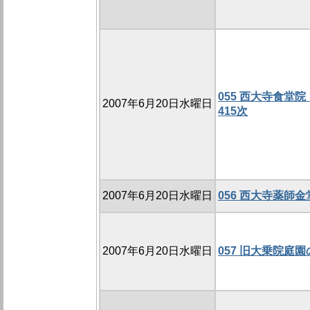
055 西大寺食堂院
2007年6月20日水曜日
415次
2007年6月20日水曜日
056 西大寺薬師金
2007年6月20日水曜日
057 旧大乗院庭園