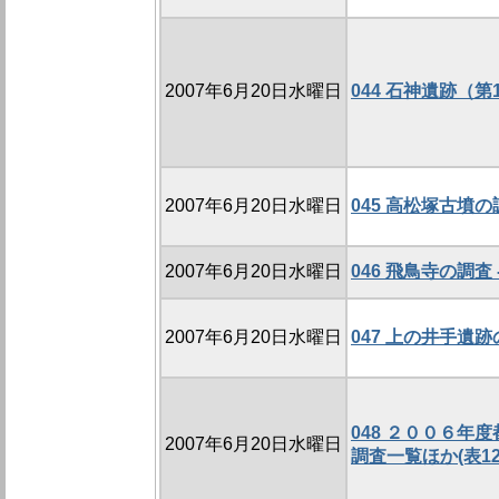
2007年6月20日水曜日
044 石神遺跡（第
2007年6月20日水曜日
045 高松塚古墳の調
2007年6月20日水曜日
046 飛鳥寺の調査 -
2007年6月20日水曜日
047 上の井手遺跡の
048 ２００６年
2007年6月20日水曜日
調査一覧ほか(表12