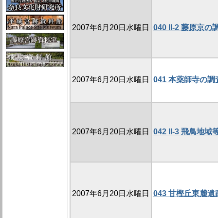
2007年6月20日水曜日
040 II-2 藤
2007年6月20日水曜日
041 本薬師寺の調査
2007年6月20日水曜日
042 II-3 飛
2007年6月20日水曜日
043 甘樫丘東麓遺