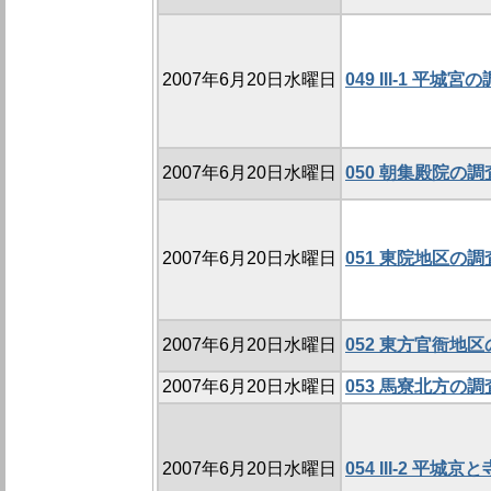
2007年6月20日水曜日
049 III-1 平
2007年6月20日水曜日
050 朝集殿院の調査
2007年6月20日水曜日
051 東院地区の調査
2007年6月20日水曜日
052 東方官衙地区
2007年6月20日水曜日
053 馬寮北方の調査
2007年6月20日水曜日
054 III-2 