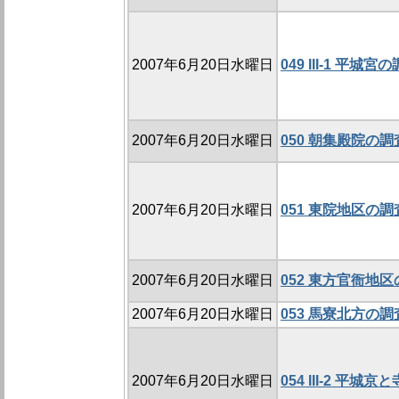
2007年6月20日水曜日
049 III-1 平
2007年6月20日水曜日
050 朝集殿院の調査
2007年6月20日水曜日
051 東院地区の調査
2007年6月20日水曜日
052 東方官衙地区
2007年6月20日水曜日
053 馬寮北方の調査
2007年6月20日水曜日
054 III-2 