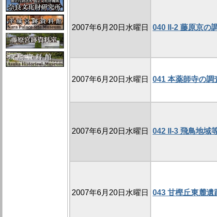
2007年6月20日水曜日
040 II-2 藤
2007年6月20日水曜日
041 本薬師寺の調査
2007年6月20日水曜日
042 II-3 飛
2007年6月20日水曜日
043 甘樫丘東麓遺