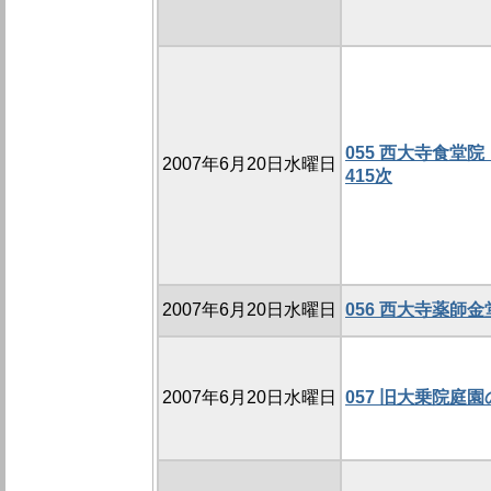
055 西大寺食堂院
2007年6月20日水曜日
415次
2007年6月20日水曜日
056 西大寺薬師金
2007年6月20日水曜日
057 旧大乗院庭園