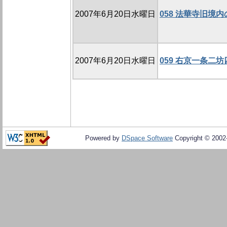
2007年6月20日水曜日
058 法華寺旧境内の
2007年6月20日水曜日
059 右京一条二坊
Powered by
DSpace Software
Copyright © 200