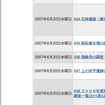
2007年6月20日水曜日
044 石神遺跡（第
2007年6月20日水曜日
045 高松塚古墳の調
2007年6月20日水曜日
046 飛鳥寺の調査 -
2007年6月20日水曜日
047 上の井手遺跡の
048 ２００６年
2007年6月20日水曜日
調査一覧ほか(表12