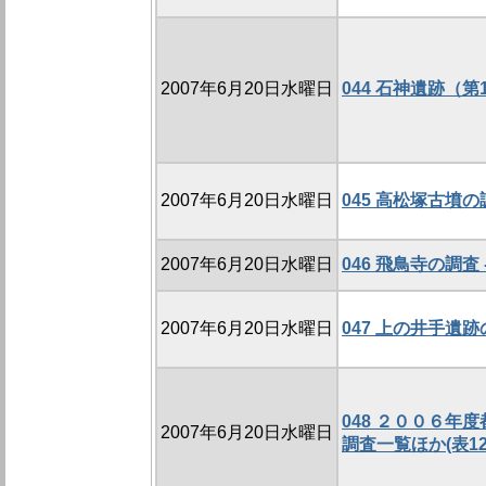
2007年6月20日水曜日
044 石神遺跡（第
2007年6月20日水曜日
045 高松塚古墳の調
2007年6月20日水曜日
046 飛鳥寺の調査 -
2007年6月20日水曜日
047 上の井手遺跡の
048 ２００６年
2007年6月20日水曜日
調査一覧ほか(表12