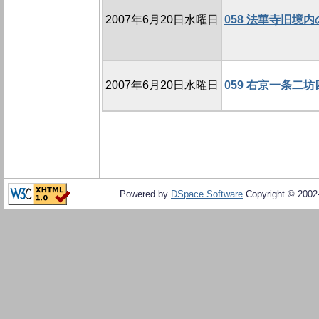
2007年6月20日水曜日
058 法華寺旧境内の
2007年6月20日水曜日
059 右京一条二坊
Powered by
DSpace Software
Copyright © 200