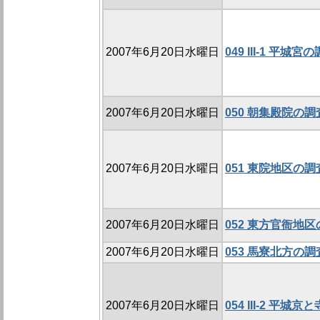
2007年6月20日水曜日
049 III-1 平
2007年6月20日水曜日
050 朝集殿院の調査
2007年6月20日水曜日
051 東院地区の調査
2007年6月20日水曜日
052 東方官衙地区
2007年6月20日水曜日
053 馬寮北方の調査
2007年6月20日水曜日
054 III-2 