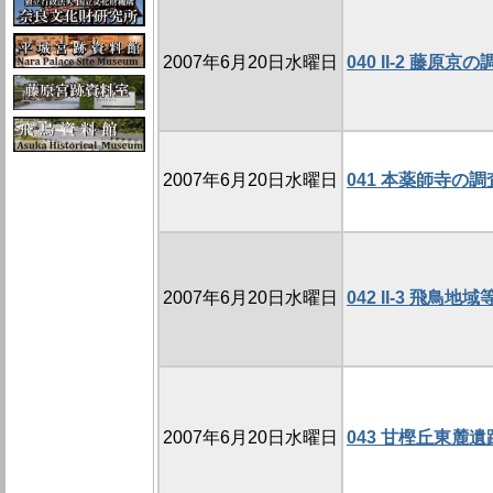
2007年6月20日水曜日
040 II-2 藤
2007年6月20日水曜日
041 本薬師寺の調査
2007年6月20日水曜日
042 II-3 飛
2007年6月20日水曜日
043 甘樫丘東麓遺