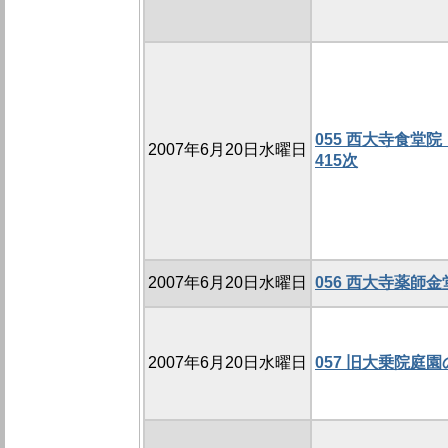
055 西大寺食堂院
2007年6月20日水曜日
415次
2007年6月20日水曜日
056 西大寺薬師金
2007年6月20日水曜日
057 旧大乗院庭園