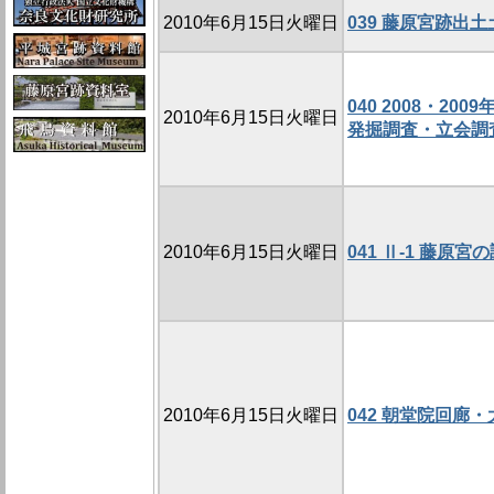
2010年6月15日火曜日
039 藤原宮跡出
040 2008・2
2010年6月15日火曜日
発掘調査・立会調査
2010年6月15日火曜日
041 Ⅱ-1 藤原
2010年6月15日火曜日
042 朝堂院回廊・