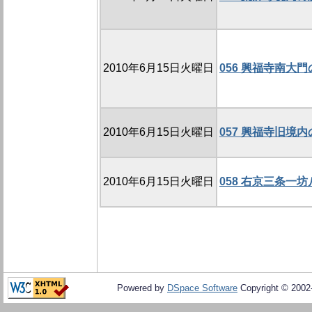
2010年6月15日火曜日
056 興福寺南大門
2010年6月15日火曜日
057 興福寺旧境内の
2010年6月15日火曜日
058 右京三条一坊
Powered by
DSpace Software
Copyright © 200