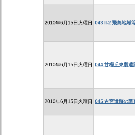
2010年6月15日火曜日
043 II-2 飛
2010年6月15日火曜日
044 甘樫丘東麓遺跡
2010年6月15日火曜日
045 古宮遺跡の調査