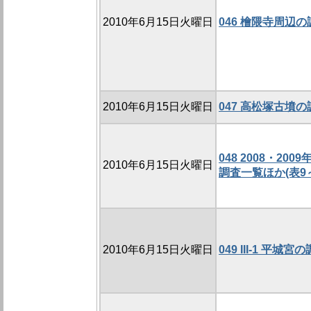
2010年6月15日火曜日
046 檜隈寺周辺の調
2010年6月15日火曜日
047 高松塚古墳の調
048 2008・2
2010年6月15日火曜日
調査一覧ほか(表9～
2010年6月15日火曜日
049 III-1 平