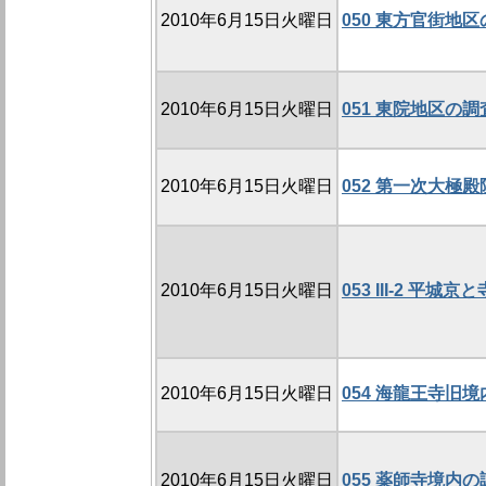
2010年6月15日火曜日
050 東方官街地区の
2010年6月15日火曜日
051 東院地区の調査
2010年6月15日火曜日
052 第一次大極殿
2010年6月15日火曜日
053 III-2 
2010年6月15日火曜日
054 海龍王寺旧境
2010年6月15日火曜日
055 薬師寺境内の調