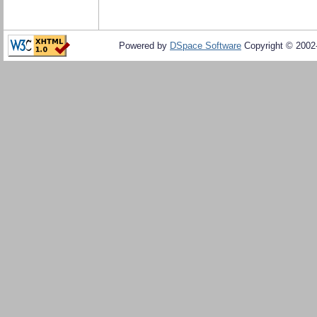
Powered by
DSpace Software
Copyright © 200