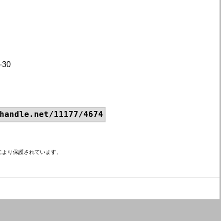
30
handle.net/11177/4674
により保護されています。