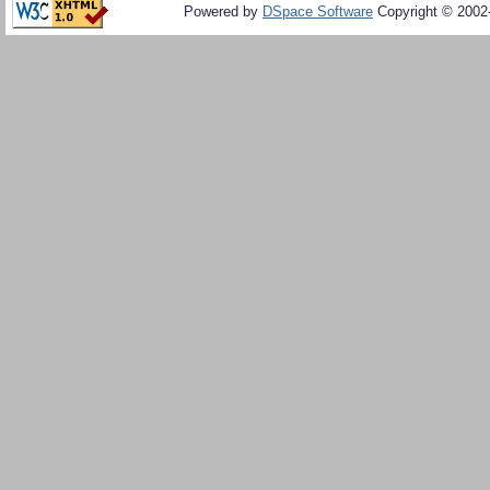
Powered by
DSpace Software
Copyright © 200