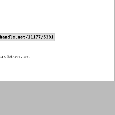
handle.net/11177/5381
により保護されています。